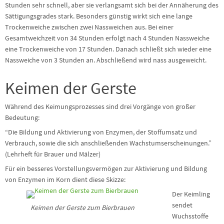
Stunden sehr schnell, aber sie verlangsamt sich bei der Annäherung des
Sättigungsgrades stark. Besonders günstig wirkt sich eine lange
Trockenweiche zwischen zwei Nassweichen aus. Bei einer
Gesamtweichzeit von 34 Stunden erfolgt nach 4 Stunden Nassweiche
eine Trockenweiche von 17 Stunden. Danach schließt sich wieder eine
Nassweiche von 3 Stunden an. Abschließend wird nass ausgeweicht.
Keimen der Gerste
Während des Keimungsprozesses sind drei Vorgänge von großer
Bedeutung:
“Die Bildung und Aktivierung von Enzymen, der Stoffumsatz und
Verbrauch, sowie die sich anschließenden Wachstumserscheinungen.”
(Lehrheft für Brauer und Mälzer)
Für ein besseres Vorstellungsvermögen zur Aktivierung und Bildung
von Enzymen im Korn dient diese Skizze:
Der Keimling
sendet
Keimen der Gerste zum Bierbrauen
Wuchsstoffe