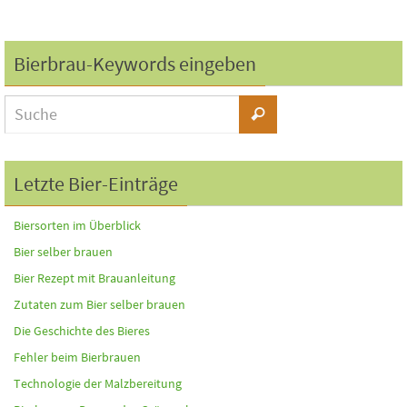
Bierbrau-Keywords eingeben
Letzte Bier-Einträge
Biersorten im Überblick
Bier selber brauen
Bier Rezept mit Brauanleitung
Zutaten zum Bier selber brauen
Die Geschichte des Bieres
Fehler beim Bierbrauen
Technologie der Malzbereitung