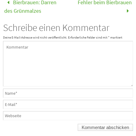
Bierbrauen: Darren
Fehler beim Bierbrauen
des Grünmalzes
Schreibe einen Kommentar
Deine E-Mail-Adresse wird nicht veröffentlicht.
Erforderliche Felder sind mit
*
markiert