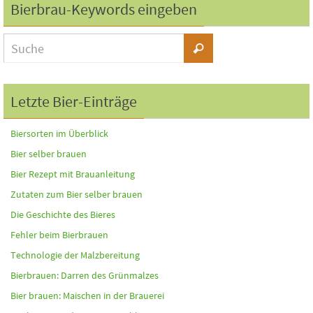
Bierbrau-Keywords eingeben
Letzte Bier-Einträge
Biersorten im Überblick
Bier selber brauen
Bier Rezept mit Brauanleitung
Zutaten zum Bier selber brauen
Die Geschichte des Bieres
Fehler beim Bierbrauen
Technologie der Malzbereitung
Bierbrauen: Darren des Grünmalzes
Bier brauen: Maischen in der Brauerei