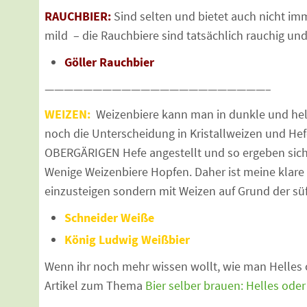
RAUCHBIER:
Sind selten und bietet auch nicht im
mild – die Rauchbiere sind tatsächlich rauchig und 
Göller Rauchbier
———————————————————————–
WEIZEN:
Weizenbiere kann man in dunkle und hell
noch die Unterscheidung in Kristallweizen und Hef
OBERGÄRIGEN Hefe angestellt und so ergeben sich
Wenige Weizenbiere Hopfen. Daher ist meine klare
einzusteigen sondern mit Weizen auf Grund der sü
Schneider Weiße
König Ludwig Weißbier
Wenn ihr noch mehr wissen wollt, wie man Helles 
Artikel zum Thema
Bier selber brauen: Helles oder