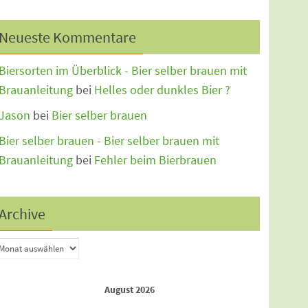
Neueste Kommentare
Biersorten im Überblick - Bier selber brauen mit
Brauanleitung
bei
Helles oder dunkles Bier ?
Jason
bei
Bier selber brauen
Bier selber brauen - Bier selber brauen mit
Brauanleitung
bei
Fehler beim Bierbrauen
Archive
August 2026