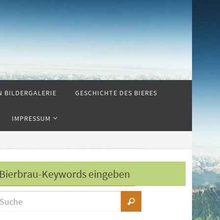
N BILDERGALERIE
GESCHICHTE DES BIERES
IMPRESSUM
Bierbrau-Keywords eingeben