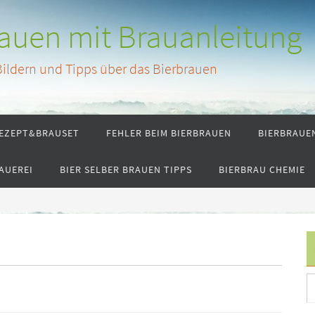
rauen mit Brauanleitung
 Bildern und Tipps über das Bierbrauen
EZEPT&BRAUSET
FEHLER BEIM BIERBRAUEN
BIERBRAUE
AUEREI
BIER SELBER BRAUEN TIPPS
BIERBRAU CHEMIE