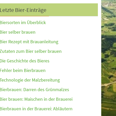
Letzte Bier-Einträge
Biersorten im Überblick
Bier selber brauen
Bier Rezept mit Brauanleitung
Zutaten zum Bier selber brauen
Die Geschichte des Bieres
Fehler beim Bierbrauen
Technologie der Malzbereitung
Bierbrauen: Darren des Grünmalzes
Bier brauen: Maischen in der Brauerei
Bierbrauen in der Brauerei: Abläutern