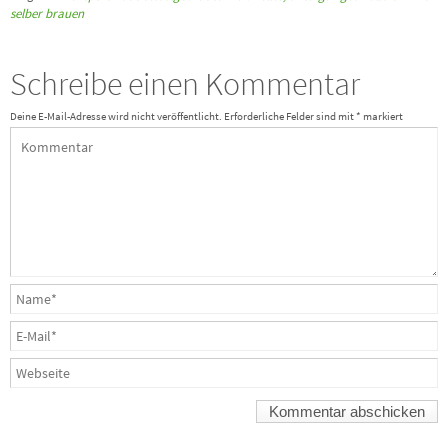
selber brauen
Schreibe einen Kommentar
Deine E-Mail-Adresse wird nicht veröffentlicht.
Erforderliche Felder sind mit
*
markiert