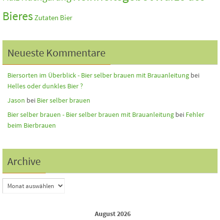
Bieres
Zutaten Bier
Neueste Kommentare
Biersorten im Überblick - Bier selber brauen mit Brauanleitung
bei
Helles oder dunkles Bier ?
Jason
bei
Bier selber brauen
Bier selber brauen - Bier selber brauen mit Brauanleitung
bei
Fehler
beim Bierbrauen
Archive
August 2026