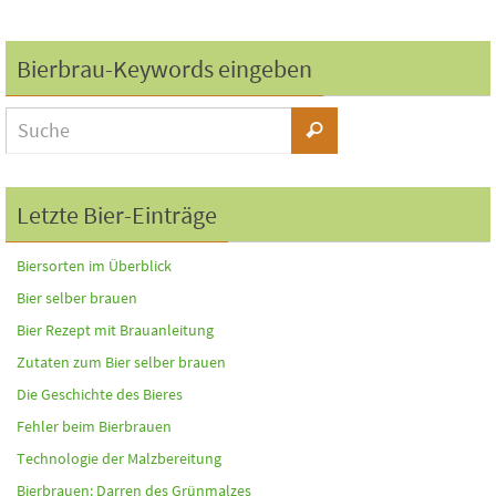
Bierbrau-Keywords eingeben
Letzte Bier-Einträge
Biersorten im Überblick
Bier selber brauen
Bier Rezept mit Brauanleitung
Zutaten zum Bier selber brauen
Die Geschichte des Bieres
Fehler beim Bierbrauen
Technologie der Malzbereitung
Bierbrauen: Darren des Grünmalzes