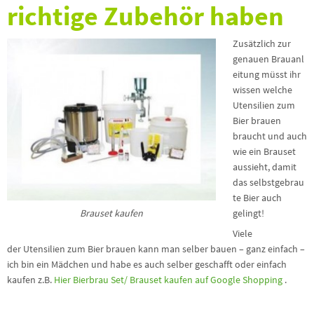
richtige Zubehör haben
Zusätzlich zur
genauen Brauanl
eitung müsst ihr
wissen welche
Utensilien zum
Bier brauen
braucht und auch
wie ein Brauset
aussieht, damit
das selbstgebrau
te Bier auch
Brauset kaufen
gelingt!
Viele
der Utensilien zum Bier brauen kann man selber bauen – ganz einfach –
ich bin ein Mädchen und habe es auch selber geschafft oder einfach
kaufen z.B.
Hier Bierbrau Set/ Brauset kaufen auf Google Shopping
.