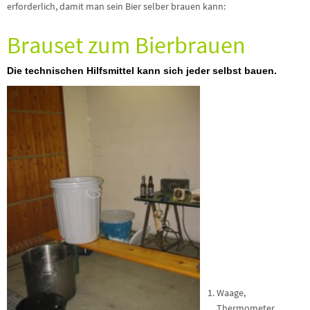
erforderlich, damit man sein Bier selber brauen kann:
Brauset zum Bierbrauen
Die technischen Hilfsmittel kann sich jeder selbst bauen.
Waage,
Thermometer,