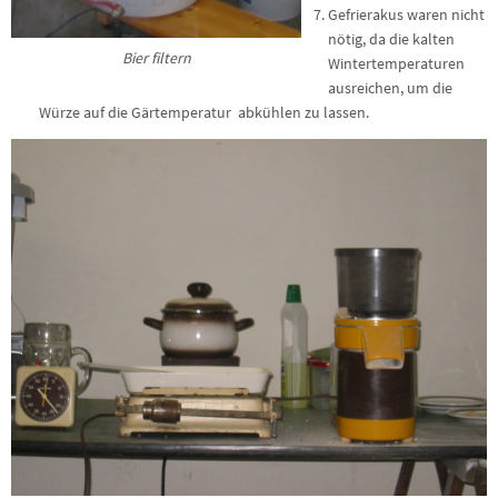
Gefrierakus waren nicht
nötig, da die kalten
Bier filtern
Wintertemperaturen
ausreichen, um die
Würze auf die Gärtemperatur abkühlen zu lassen.