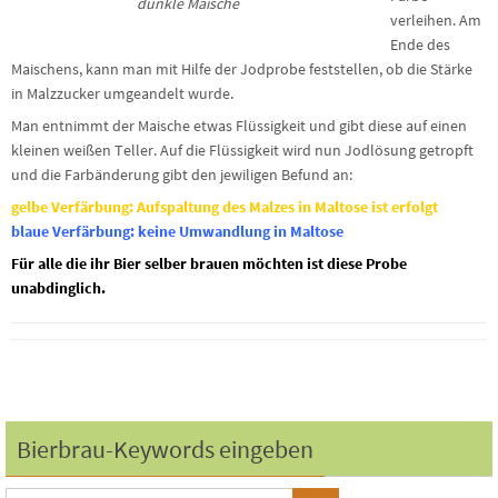
dunkle Maische
verleihen. Am
Ende des
Maischens, kann man mit Hilfe der Jodprobe feststellen, ob die Stärke
in Malzzucker umgeandelt wurde.
Man entnimmt der Maische etwas Flüssigkeit und gibt diese auf einen
kleinen weißen Teller. Auf die Flüssigkeit wird nun Jodlösung getropft
und die Farbänderung gibt den jewiligen Befund an:
gelbe Verfärbung: Aufspaltung des Malzes in Maltose ist erfolgt
blaue Verfärbung: keine Umwandlung in Maltose
Für alle die ihr Bier selber brauen möchten ist diese Probe
unabdinglich.
Bierbrau-Keywords eingeben