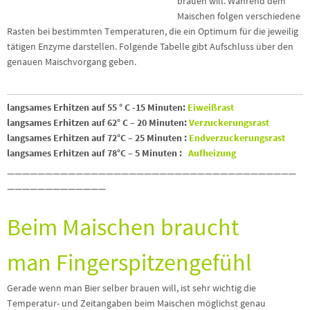
brauen will. Während dem
Maischen folgen verschiedene
Rasten bei bestimmten Temperaturen, die ein Optimum für die jeweilig
tätigen Enzyme darstellen. Folgende Tabelle gibt Aufschluss über den
genauen Maischvorgang geben.
langsames Erhitzen auf 55 ° C -15 Minuten:
Eiweißrast
langsames Erhitzen auf 62° C – 20 Minuten:
Verzuckerungsrast
langsames Erhitzen auf 72°C – 25 Minuten :
Endverzuckerungsrast
langsames Erhitzen auf 78°C – 5 Minuten :
Aufheizung
——————————————————————————————————————
—————————————
Beim Maischen braucht
man Fingerspitzengefühl
Gerade wenn man Bier selber brauen will, ist sehr wichtig die
Temperatur- und Zeitangaben beim Maischen möglichst genau