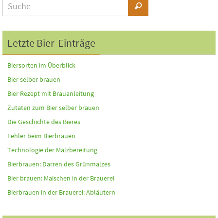
Letzte Bier-Einträge
Biersorten im Überblick
Bier selber brauen
Bier Rezept mit Brauanleitung
Zutaten zum Bier selber brauen
Die Geschichte des Bieres
Fehler beim Bierbrauen
Technologie der Malzbereitung
Bierbrauen: Darren des Grünmalzes
Bier brauen: Maischen in der Brauerei
Bierbrauen in der Brauerei: Abläutern