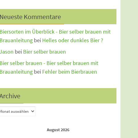
Neueste Kommentare
Biersorten im Überblick - Bier selber brauen mit
Brauanleitung
bei
Helles oder dunkles Bier ?
Jason
bei
Bier selber brauen
Bier selber brauen - Bier selber brauen mit
Brauanleitung
bei
Fehler beim Bierbrauen
Archive
August 2026