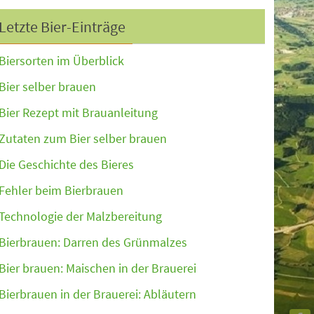
Letzte Bier-Einträge
Biersorten im Überblick
Bier selber brauen
Bier Rezept mit Brauanleitung
Zutaten zum Bier selber brauen
Die Geschichte des Bieres
Fehler beim Bierbrauen
Technologie der Malzbereitung
Bierbrauen: Darren des Grünmalzes
Bier brauen: Maischen in der Brauerei
Bierbrauen in der Brauerei: Abläutern