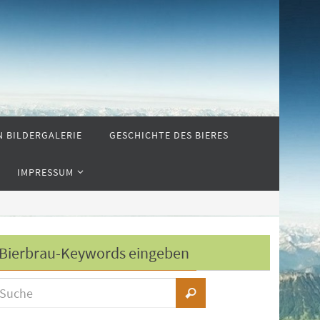
N BILDERGALERIE
GESCHICHTE DES BIERES
IMPRESSUM
Bierbrau-Keywords eingeben