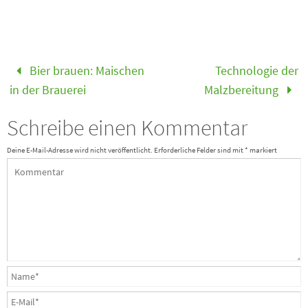
Bier brauen: Maischen
Technologie der
in der Brauerei
Malzbereitung
Schreibe einen Kommentar
Deine E-Mail-Adresse wird nicht veröffentlicht.
Erforderliche Felder sind mit
*
markiert