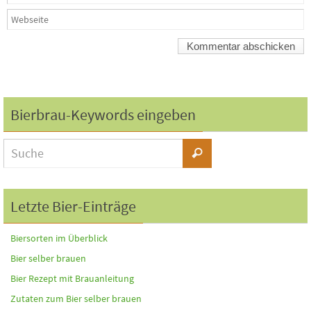
Bierbrau-Keywords eingeben
Letzte Bier-Einträge
Biersorten im Überblick
Bier selber brauen
Bier Rezept mit Brauanleitung
Zutaten zum Bier selber brauen