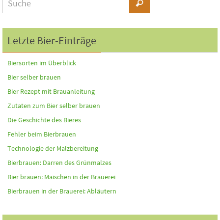
Letzte Bier-Einträge
Biersorten im Überblick
Bier selber brauen
Bier Rezept mit Brauanleitung
Zutaten zum Bier selber brauen
Die Geschichte des Bieres
Fehler beim Bierbrauen
Technologie der Malzbereitung
Bierbrauen: Darren des Grünmalzes
Bier brauen: Maischen in der Brauerei
Bierbrauen in der Brauerei: Abläutern